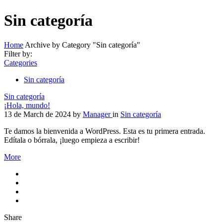
Sin categoría
Home
Archive by Category "Sin categoría"
Filter by:
Categories
Sin categoría
Sin categoría
¡Hola, mundo!
13 de March de 2024
by
Manager
in
Sin categoría
Te damos la bienvenida a WordPress. Esta es tu primera entrada.
Edítala o bórrala, ¡luego empieza a escribir!
More
Share