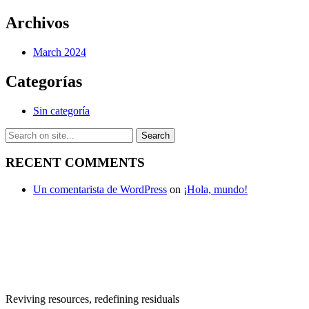
Archivos
March 2024
Categorías
Sin categoría
RECENT COMMENTS
Un comentarista de WordPress
on
¡Hola, mundo!
Reviving resources, redefining residuals