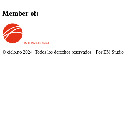
Member of:
© ciclo.no 2024. Todos los derechos reservados. | Por EM Studio