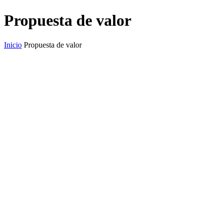
Propuesta de valor
Inicio
Propuesta de valor