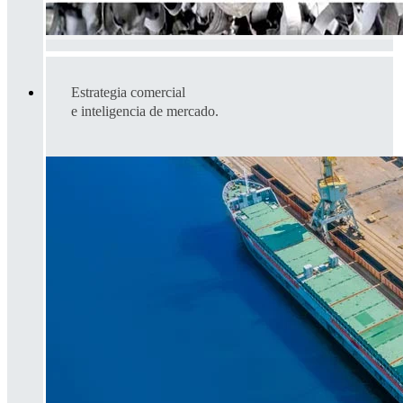
Estrategia comercial
e inteligencia de mercado.