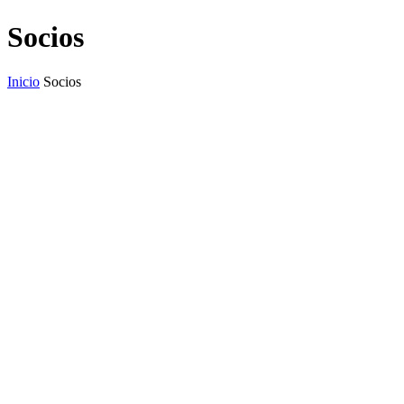
Socios
Inicio
Socios