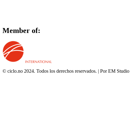
Member of:
© ciclo.no 2024. Todos los derechos reservados. | Por EM Studio