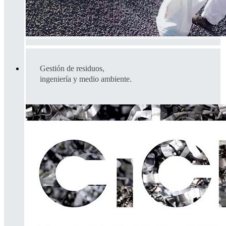
Gestión de residuos,
ingeniería y medio ambiente.