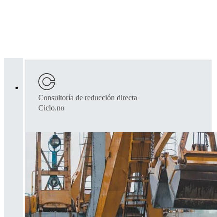
Consultoría de reducción directa
Ciclo.no