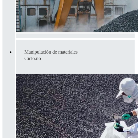
Manipulación de materiales
Ciclo.no